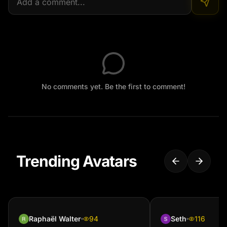
No comments yet. Be the first to comment!
Trending Avatars
Raphaël Walter
94
Seth
116