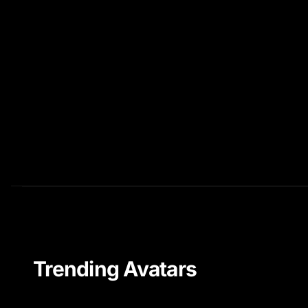
Trending Avatars