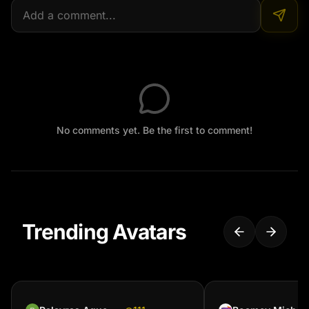
No comments yet. Be the first to comment!
Trending Avatars